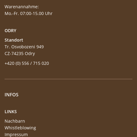
Warenannahme:
Mo.-Fr. 07:00-15.00 Uhr
ODRY
Standort
Tr. Osvobozeni 949
CZ-74235 Odry
+420 (0) 556 / 715 020
INFOS
LINKS
Nachbarn
Whistleblowing
Impressum