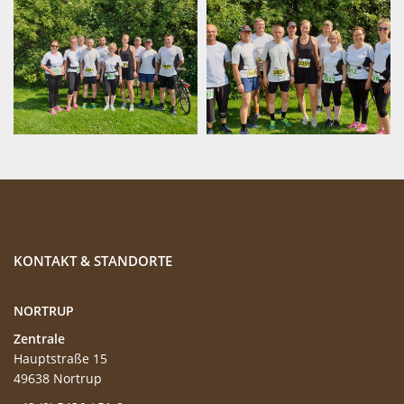
KONTAKT & STANDORTE
NORTRUP
Zentrale
Hauptstraße 15
49638 Nortrup