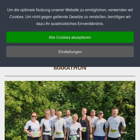
Deutsch
English
Um die optimale Nutzung unserer Website zu ermöglichen, verwenden wir
Cookies. Um nicht gegen geltende Gesetze zu verstoßen, benötigen wir
dazu Ihr ausdrückliches Einverständnis.
Alle Cookies akzeptieren
Einstellungen
DELKESKAMP LAUFTEAM BEIM HASETAL-
MARATHON