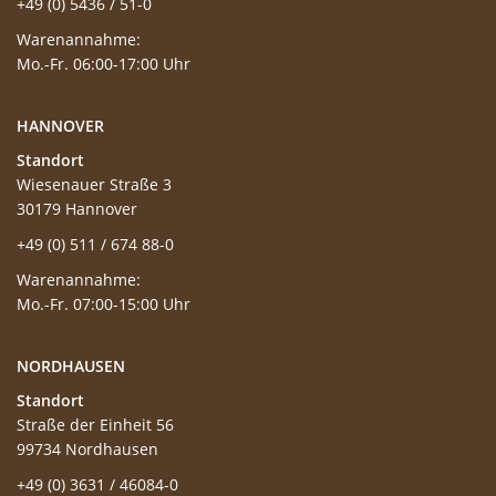
+49 (0) 5436 / 51-0
Warenannahme:
Mo.-Fr. 06:00-17:00 Uhr
HANNOVER
Standort
Wiesenauer Straße 3
30179 Hannover
+49 (0) 511 / 674 88-0
Warenannahme:
Mo.-Fr. 07:00-15:00 Uhr
NORDHAUSEN
Standort
Straße der Einheit 56
99734 Nordhausen
+49 (0) 3631 / 46084-0