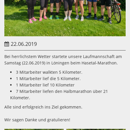
22.06.2019
Bei herrlichstem Wetter startete unsere Laufmannschaft am
Samstag (22.06.2019) in Löningen beim Hasetal-Marathon.
3 Mitarbeiter walkten 5 Kilometer.
1 Mitarbeiter lief die 5 Kilometer.
1 Mitarbeiter lief 10 Kilometer
7 Mitarbeiter liefen den Halbmarathon über 21
Kilometer.
Alle sind erfolgreich ins Ziel gekommen.
Wir sagen Danke und gratulieren!