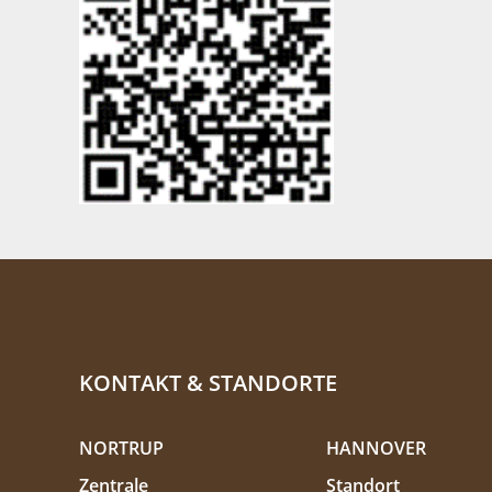
KONTAKT & STANDORTE
NORTRUP
HANNOVER
Zentrale
Standort