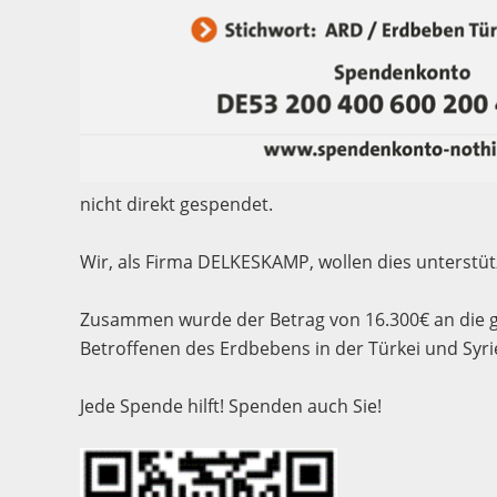
nicht direkt gespendet.
Wir, als Firma DELKESKAMP, wollen dies unterstü
Zusammen wurde der Betrag von 16.300€ an die ge
Betroffenen des Erdbebens in der Türkei und Syr
Jede Spende hilft! Spenden auch Sie!