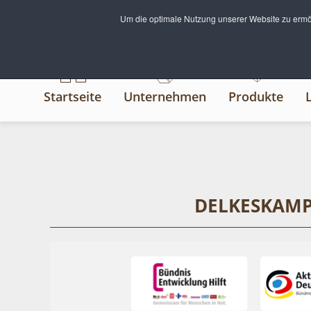
Um die optimale Nutzung unserer Website zu ermög
Startseite
Unternehmen
Produkte
DELKESKAMP 