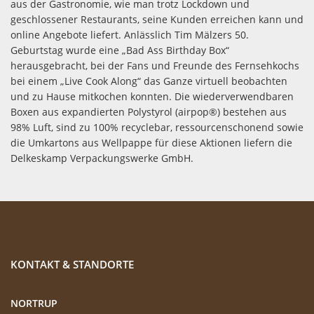
aus der Gastronomie, wie man trotz Lockdown und
geschlossener Restaurants, seine Kunden erreichen kann und
online Angebote liefert. Anlässlich Tim Mälzers 50.
Geburtstag wurde eine „Bad Ass Birthday Box“
herausgebracht, bei der Fans und Freunde des Fernsehkochs
bei einem „Live Cook Along“ das Ganze virtuell beobachten
und zu Hause mitkochen konnten. Die wiederverwendbaren
Boxen aus expandierten Polystyrol (airpop®) bestehen aus
98% Luft, sind zu 100% recyclebar, ressourcenschonend sowie
die Umkartons aus Wellpappe für diese Aktionen liefern die
Delkeskamp Verpackungswerke GmbH.
KONTAKT & STANDORTE
NORTRUP