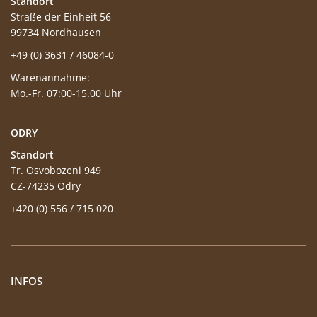
Standort
Straße der Einheit 56
99734 Nordhausen
+49 (0) 3631 / 46084-0
Warenannahme:
Mo.-Fr. 07:00-15.00 Uhr
ODRY
Standort
Tr. Osvobozeni 949
CZ-74235 Odry
+420 (0) 556 / 715 020
INFOS