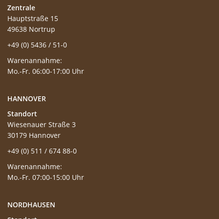
Zentrale
Hauptstraße 15
49638 Nortrup
+49 (0) 5436 / 51-0
Warenannahme:
Mo.-Fr. 06:00-17:00 Uhr
HANNOVER
Standort
Wiesenauer Straße 3
30179 Hannover
+49 (0) 511 / 674 88-0
Warenannahme:
Mo.-Fr. 07:00-15:00 Uhr
NORDHAUSEN