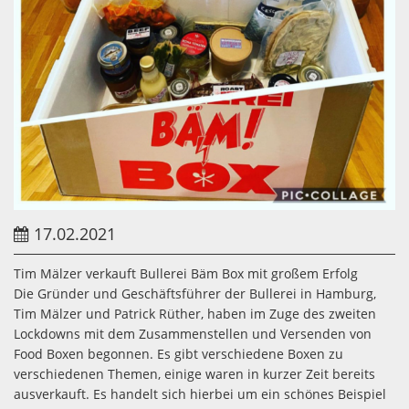
17.02.2021
Tim Mälzer verkauft Bullerei Bäm Box mit großem Erfolg
Die Gründer und Geschäftsführer der Bullerei in Hamburg,
Tim Mälzer und Patrick Rüther, haben im Zuge des zweiten
Lockdowns mit dem Zusammenstellen und Versenden von
Food Boxen begonnen. Es gibt verschiedene Boxen zu
verschiedenen Themen, einige waren in kurzer Zeit bereits
ausverkauft. Es handelt sich hierbei um ein schönes Beispiel